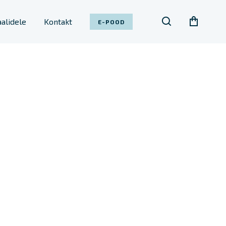
alidele
Kontakt
E-POOD