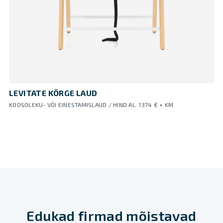
LEVITATE KÕRGE LAUD
KOOSOLEKU- VÕI EINESTAMISLAUD / HIND AL. 1374 € + KM
Edukad firmad mõistavad