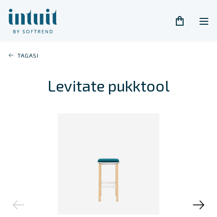
TAGASI
Levitate pukktool